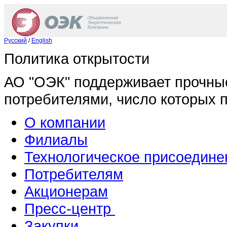
Русский
/
English
Политика открытости
АО "ОЭК" поддерживает прочны
потребителями, число которых 
О компании
Филиалы
Технологическое присоедине
Потребителям
Акционерам
Пресс-центр
Закупки