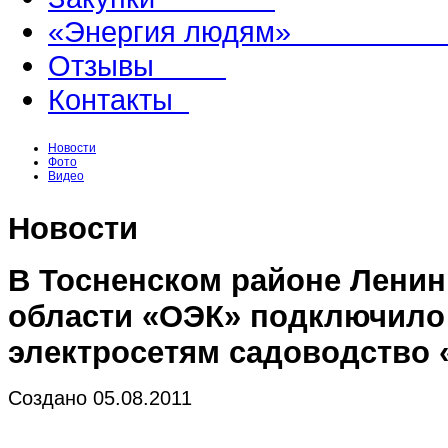
«Энергия людям
Отзывы
Контакты
Новости
Фото
Видео
Новости
В Тосненском районе Ленин
области «ОЭК» подключило
электросетям садоводство 
Создано 05.08.2011