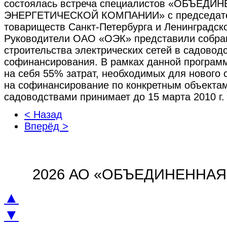
состоялась встреча специалистов «ОБЪЕДИ
ЭНЕРГЕТИЧЕСКОЙ КОМПАНИИ» с председате
товариществ Санкт-Петербурга и Ленинградско
Руководители ОАО «ОЭК» представили собра
строительства электрических сетей в садовод
софинансирования. В рамках данной програм
на себя 55% затрат, необходимых для нового 
на софинансирование по конкретным объектам
садоводствами принимает до 15 марта 2010 г.
< Назад
Вперёд >
2026 АО «ОБЪЕДИНЕННА
▲
▼