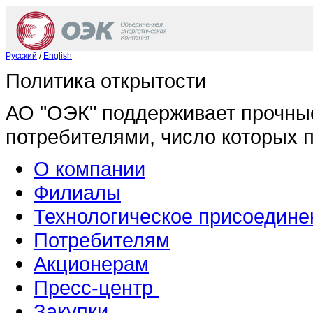
Русский
/
English
Политика открытости
АО "ОЭК" поддерживает прочны
потребителями, число которых 
О компании
Филиалы
Технологическое присоедине
Потребителям
Акционерам
Пресс-центр
Закупки