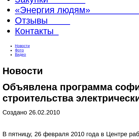
«Энергия людям
Отзывы
Контакты
Новости
Фото
Видео
Новости
Объявлена программа соф
строительства электрически
Создано 26.02.2010
В пятницу, 26 февраля 2010 года в Центре ра