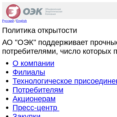
Русский
/
English
Политика открытости
АО "ОЭК" поддерживает прочны
потребителями, число которых 
О компании
Филиалы
Технологическое присоедине
Потребителям
Акционерам
Пресс-центр
Закупки