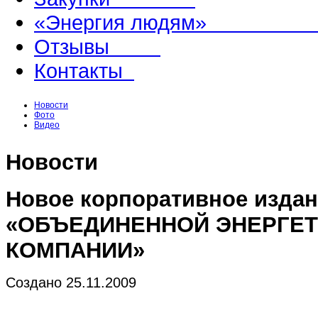
«Энергия людям
Отзывы
Контакты
Новости
Фото
Видео
Новости
Новое корпоративное изда
«ОБЪЕДИНЕННОЙ ЭНЕРГЕ
КОМПАНИИ»
Создано 25.11.2009