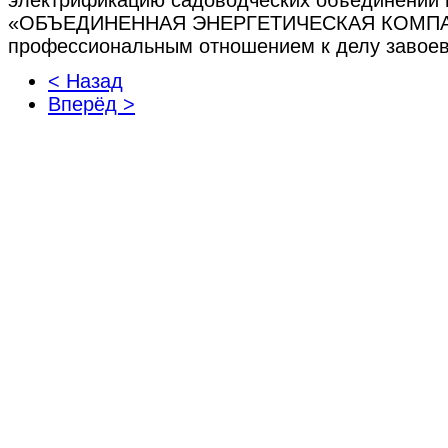
электрификацию садоводческих объединений 
«ОБЪЕДИНЕННАЯ ЭНЕРГЕТИЧЕСКАЯ КОМПАН
профессиональным отношением к делу завоев
< Назад
Вперёд >