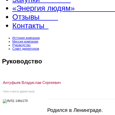
«Энергия людям
Отзывы
Контакты
История компании
Миссия компании
Руководство
Совет директоров
Руководство
Антуфьев Владислав Сергеевич
Член совета директоров
Родился в Ленинграде.