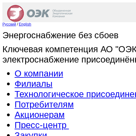
Русский
/
English
Энергоснабжение без сбоев
Ключевая компетенция АО "ОЭК
электроснабжение присоединён
О компании
Филиалы
Технологическое присоедине
Потребителям
Акционерам
Пресс-центр
Закупки