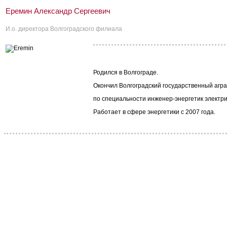
Еремин Александр Сергеевич
И.о. директора Волгоградского филиала
Родился в Волгограде.
Окончил Волгоградский государственный агр
по специальности инженер-энергетик электр
Работает в сфере энергетики с 2007 года.