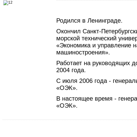
Родился в Ленинграде.
Окончил Санкт-Петербургск
морской технический униве
«Экономика и управление н
машиностроения».
Работает на руководящих д
2004 года.
С июля 2006 года - генера
«ОЭК».
В настоящее время - генер
«ОЭК».