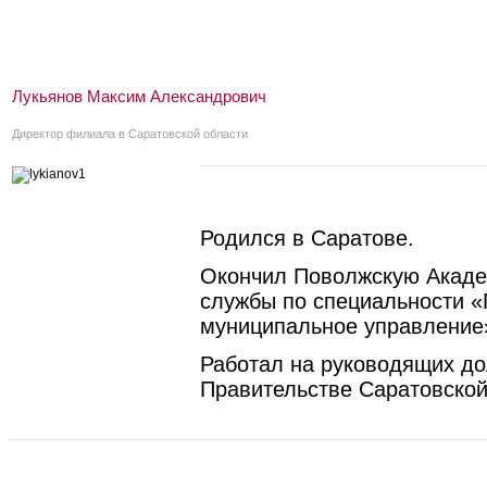
Лукьянов Максим Александрович
Директор филиала в Саратовской области
Родился в Саратове.
Окончил Поволжскую Акаде
службы по специальности «
муниципальное управление
Работал на руководящих до
Правительстве Саратовской 