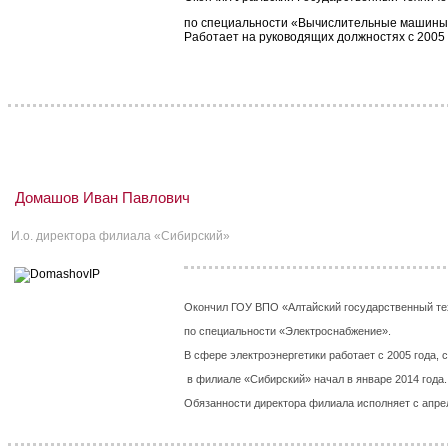
по специальности «Вычислительные машины, 
Работает на руководящих должностях с 2005 
Домашов Иван Павлович
И.о. директора филиала «Сибирский»
Окончил ГОУ ВПО «Алтайский государственный те
по специальности «Электроснабжение».
В сфере электроэнергетики работает с 2005 года,
с
в филиале «Сибирский» начал в январе 2014 года.
Обязанности директора филиала исполняет с апрел